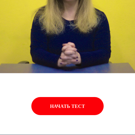
НАЧАТЬ ТЕСТ