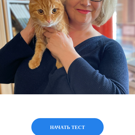
НАЧАТЬ ТЕСТ