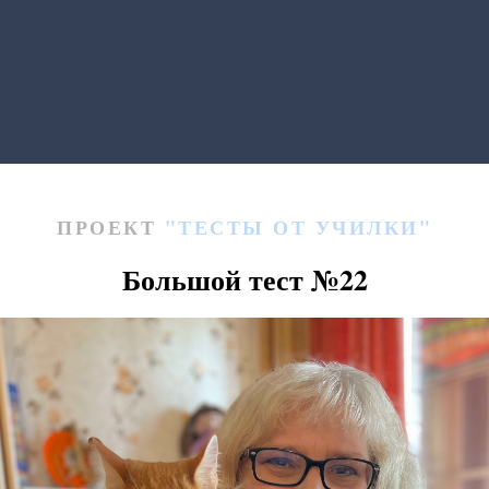
ПРОЕКТ
"ТЕСТЫ ОТ УЧИЛКИ"
Большой тест
№22