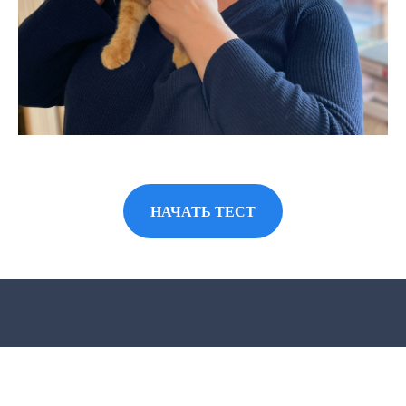
НАЧАТЬ ТЕСТ