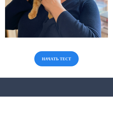
НАЧАТЬ ТЕСТ