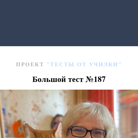
ПРОЕКТ
"ТЕСТЫ ОТ УЧИЛКИ"
Большой тест
№187