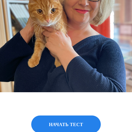
НАЧАТЬ ТЕСТ